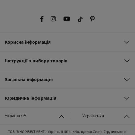
Корисна інформація
Інструкції з вибору товарів
Загальна інформація
Юридична інформація
Україна / ₴
Українська
ТОВ "МНС ІНВЕСТМЕНТ", Україна, 01014, Київ, вулиця Сергія Струтинського,