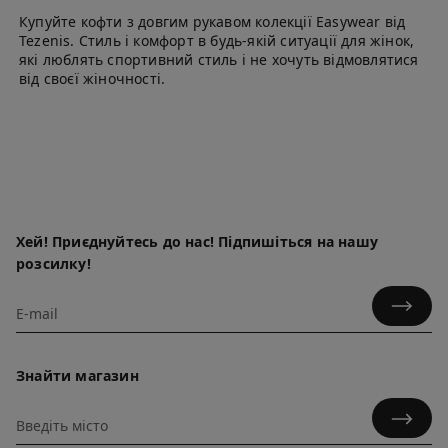
Купуйте кофти з довгим рукавом колекції Easywear від
Tezenis. Стиль і комфорт в будь-якій ситуації для жінок,
які люблять спортивний стиль і не хочуть відмовлятися
від своєї жіночності.
Хей! Приєднуйтесь до нас! Підпишіться на нашу
розсилку!
Знайти магазин