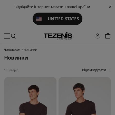
×
Відвідайте інтернет-магазин вашої країни
UNITED STATES
>
ЧОЛОВІКАМ
НОВИНКИ
Новинки
Відфільтрувати
18 Товарів