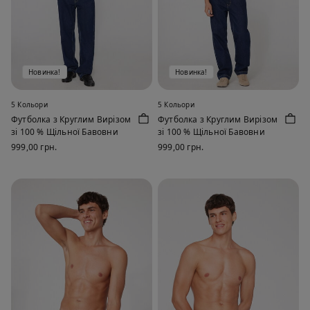
Новинка!
Новинка!
5 Кольори
5 Кольори
Футболка з Круглим Вирізом
Футболка з Круглим Вирізом
зі 100 % Щільної Бавовни
зі 100 % Щільної Бавовни
999,00 грн.
999,00 грн.