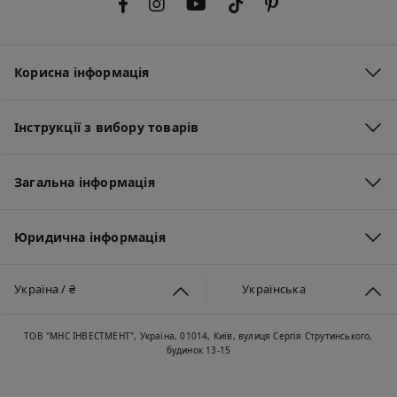
Корисна інформація
Інструкції з вибору товарів
Загальна інформація
Юридична інформація
Україна / ₴
Українська
ТОВ "МНС ІНВЕСТМЕНТ", Україна, 01014, Київ, вулиця Сергія Струтинського,
будинок 13-15