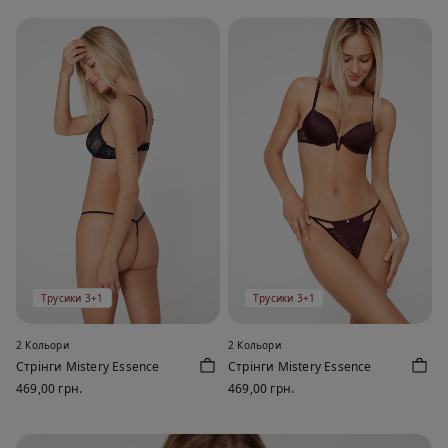
Трусики 3+1
Трусики 3+1
2 Кольори
2 Кольори
Стрінги Mistery Essence
Стрінги Mistery Essence
469,00 грн.
469,00 грн.