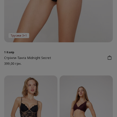
Трусики 3+1
1 Колір
Стрінги-Танга Midnight Secret
399,00 грн.