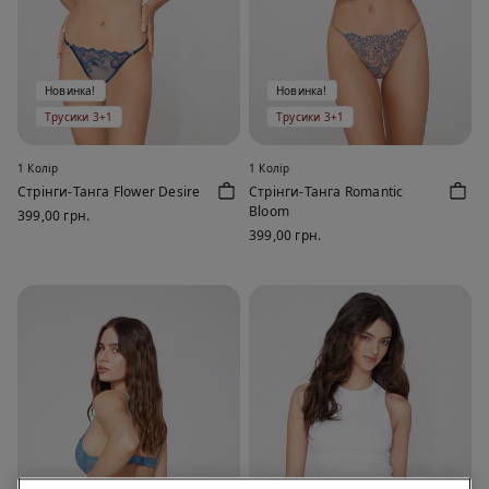
Новинка!
Новинка!
Трусики 3+1
Трусики 3+1
1 Колір
1 Колір
Стрінги-Танга Flower Desire
Стрінги-Танга Romantic
Bloom
399,00 грн.
399,00 грн.