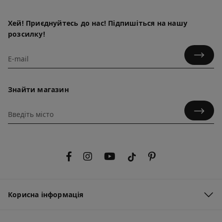
Хей! Приєднуйтесь до нас! Підпишіться на нашу
розсилку!
Знайти магазин
Корисна інформація