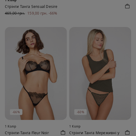
Стрінги Танга Sensual Desire
469,00 грн.
159,00 грн.
-66%
-66%
-60%
1 Колір
1 Колір
Стрінги-Танга Fleur Noir
Стрінги Танга Мереживні у