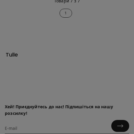
Товари 7 з 7
1
Tulle
Хей! Приєднуйтесь до нас! Підпишіться на нашу
розсилку!