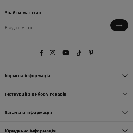
Знайти магазин
Корисна інформація
Інструкції з вибору товарів
Загальна інформація
Юридична інформація