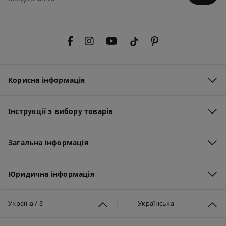
Корисна інформація
Інструкції з вибору товарів
Загальна інформація
Юридична інформація
Україна / ₴
Українська