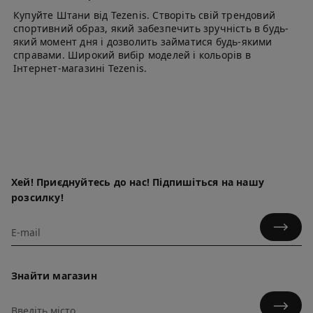
Купуйте Штани від Tezenis. Створіть свій трендовий
спортивний образ, який забезпечить зручність в будь-
який момент дня і дозволить займатися будь-якими
справами. Широкий вибір моделей і кольорів в
Інтернет-магазині Tezenis.
Хей! Приєднуйтесь до нас! Підпишіться на нашу
розсилку!
Знайти магазин