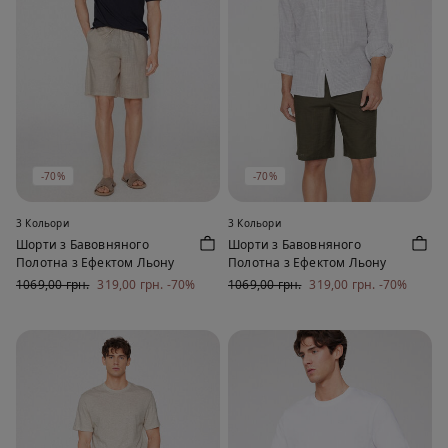
-70%
-70%
3 Кольори
3 Кольори
Шорти з Бавовняного
Шорти з Бавовняного
Полотна з Ефектом Льону
Полотна з Ефектом Льону
1069,00 грн.
319,00 грн.
-70%
1069,00 грн.
319,00 грн.
-70%