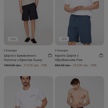
-70%
-70%
3 Кольори
5 Кольори
Шорти з Бавовняного
Короткі Шорти з
Полотна з Ефектом Льону
Обробленням Піке
1069,00 грн.
319,00 грн.
-70%
869,00 грн.
259,00 грн.
-70%