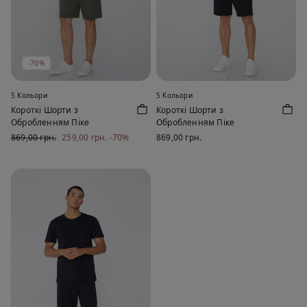
-70%
5 Кольори
5 Кольори
Короткі Шорти з
Короткі Шорти з
Обробленням Піке
Обробленням Піке
869,00 грн.
259,00 грн.
-70%
869,00 грн.