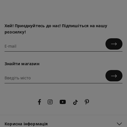
Хей! Приєднуйтесь до нас! Підпишіться на нашу
розсилку!
Знайти магазин
Корисна інформація