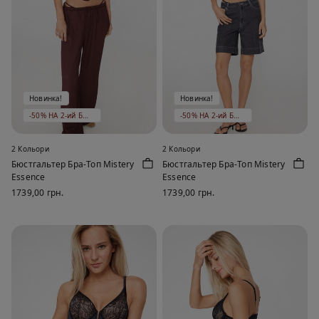
Новинка!
Новинка!
-50% НА 2-ий БЮСТГАЛЬТЕР
-50% НА 2-ий БЮСТГАЛЬТЕР
2 Кольори
2 Кольори
Бюстгальтер Бра-Топ Mistery
Бюстгальтер Бра-Топ Mistery
Essence
Essence
1739,00 грн.
1739,00 грн.