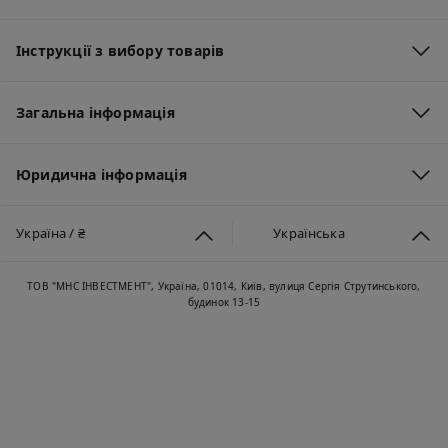
Інструкції з вибору товарів
Загальна інформація
Юридична інформація
Україна / ₴
Українська
ТОВ "МНС ІНВЕСТМЕНТ", Україна, 01014, Київ, вулиця Сергія Струтинського,
будинок 13-15