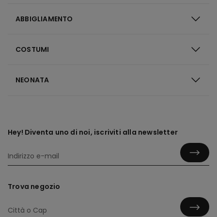
ABBIGLIAMENTO
COSTUMI
NEONATA
Hey! Diventa uno di noi, iscriviti alla newsletter
Trova negozio