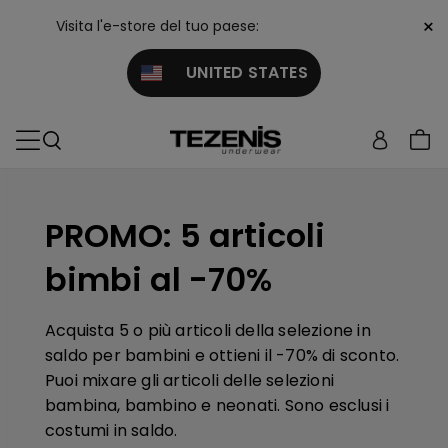
×
Visita l'e-store del tuo paese:
UNITED STATES
PROMO: 5 articoli
bimbi al -70%
Acquista 5 o più articoli della selezione in
saldo per bambini e ottieni il -70% di sconto.
Puoi mixare gli articoli delle selezioni
bambina, bambino e neonati.
Sono esclusi i
costumi in saldo.