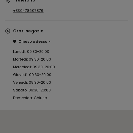
*Telefono
+330478607876
Orari negozio
Chiuso adesso
Lunedì: 09:30-20:00
Martedì: 09:30-20:00
Mercoledì: 09:30-20:00
Giovedì: 09:30-20:00
Venerdì: 09:30-20:00
Sabato: 09:30-20:00
Domenica: Chiuso