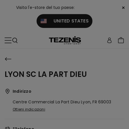
×
Visita l'e-store del tuo paese:
UNITED STATES
LYON SC LA PART DIEU
Indirizzo
Centre Commercial La Part Dieu
Lyon,
FR
69003
Ottieni indicazioni