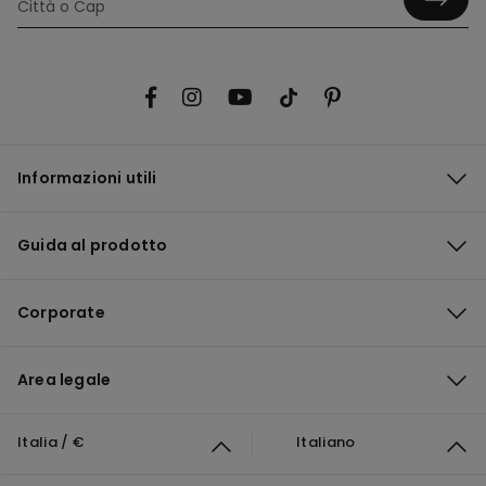
Informazioni utili
Guida al prodotto
Corporate
Area legale
Italia / €
Italiano