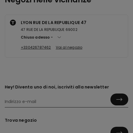
LYON RUE DE LA REPUBLIQUE 47
47 RUE DE LA REPUBLIQUE 69002
Chiuso adesso
+330426787462
Vai al negozio
Hey! Diventa uno di noi, iscriviti alla newsletter
Trova negozio