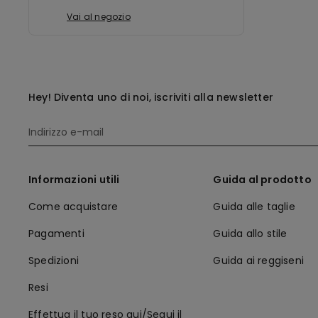
Vai al negozio
Hey! Diventa uno di noi, iscriviti alla newsletter
Informazioni utili
Guida al prodotto
Come acquistare
Guida alle taglie
Pagamenti
Guida allo stile
Spedizioni
Guida ai reggiseni
Resi
Effettua il tuo reso qui/Segui il