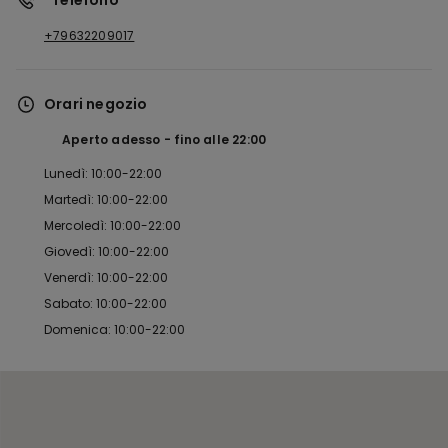
*Telefono
+79632209017
Orari negozio
Aperto adesso
fino alle
22:00
Lunedì: 10:00-22:00
Martedì: 10:00-22:00
Mercoledì: 10:00-22:00
Giovedì: 10:00-22:00
Venerdì: 10:00-22:00
Sabato: 10:00-22:00
Domenica: 10:00-22:00