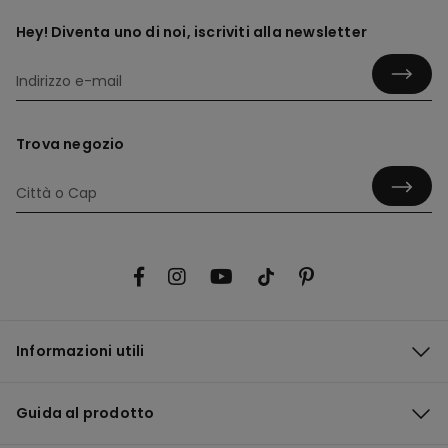
Hey! Diventa uno di noi, iscriviti alla newsletter
Trova negozio
Informazioni utili
Guida al prodotto