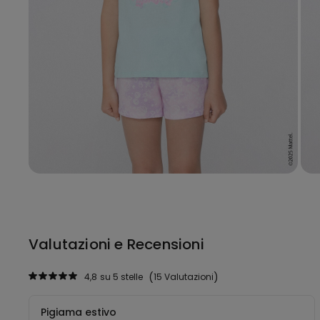
Valutazioni e Recensioni
4,8
su 5 stelle
15 Valutazioni
Pigiama estivo