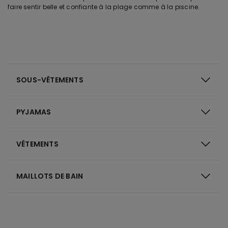
faire sentir belle et confiante à la plage comme à la piscine.
SOUS-VÊTEMENTS
PYJAMAS
VÊTEMENTS
MAILLOTS DE BAIN