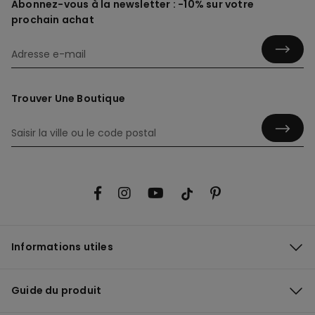
Abonnez-vous à la newsletter : -10% sur votre
prochain achat
Trouver Une Boutique
Informations utiles
Guide du produit