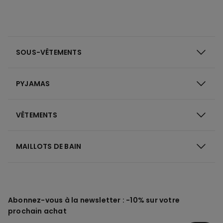
SOUS-VÊTEMENTS
PYJAMAS
VÊTEMENTS
MAILLOTS DE BAIN
Abonnez-vous à la newsletter : -10% sur votre
prochain achat