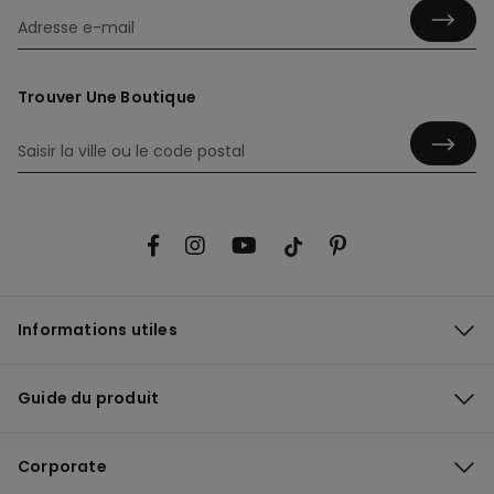
Trouver Une Boutique
Informations utiles
Guide du produit
Corporate