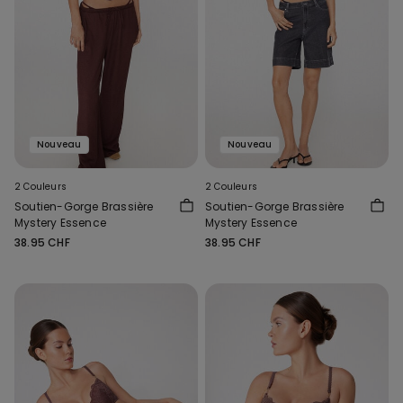
Nouveau
Nouveau
2 Couleurs
2 Couleurs
Soutien-Gorge Brassière
Soutien-Gorge Brassière
Mystery Essence
Mystery Essence
38.95 CHF
38.95 CHF