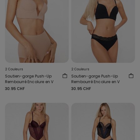
2 Couleurs
2 Couleurs
Soutien-gorge Push-Up
Soutien-gorge Push-Up
Rembourré Encolure en V
Rembourré Encolure en V
30.95 CHF
30.95 CHF