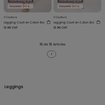
Coton biologique
Coton biologique
Easywear 2+1 offert
Easywear 2+1 offert
3 Couleurs
3 Couleurs
Legging Court en Coton Bio
Legging Court en Coton Bio
13.95 CHF
13.95 CHF
18 de 18 Articles
1
Leggings