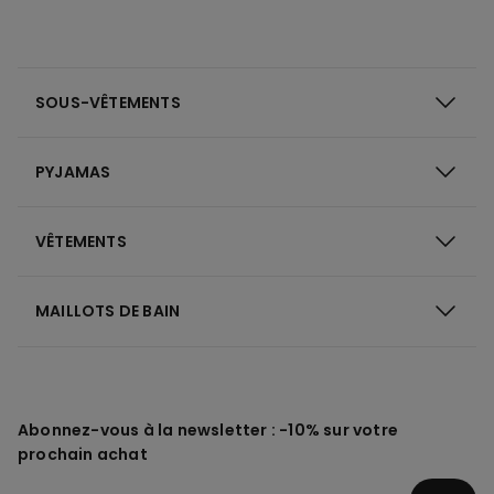
SOUS-VÊTEMENTS
PYJAMAS
VÊTEMENTS
MAILLOTS DE BAIN
Abonnez-vous à la newsletter : -10% sur votre
prochain achat