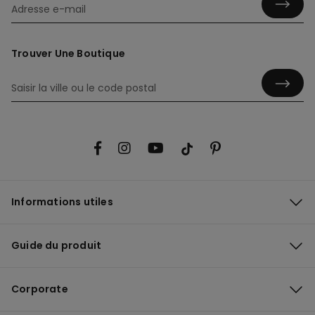
Trouver Une Boutique
Informations utiles
Guide du produit
Corporate