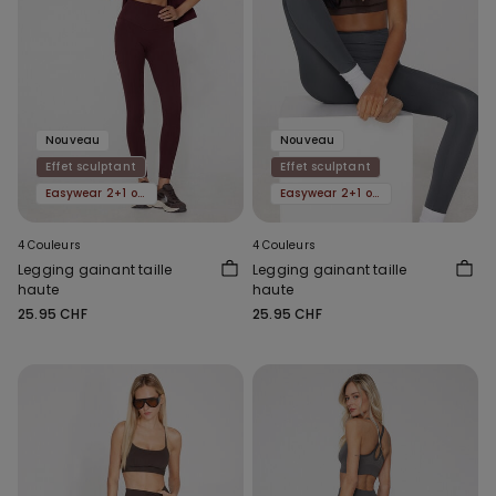
Nouveau
Nouveau
Effet sculptant
Effet sculptant
Easywear 2+1 offert
Easywear 2+1 offert
4 Couleurs
4 Couleurs
Legging gainant taille
Legging gainant taille
haute
haute
25.95 CHF
25.95 CHF