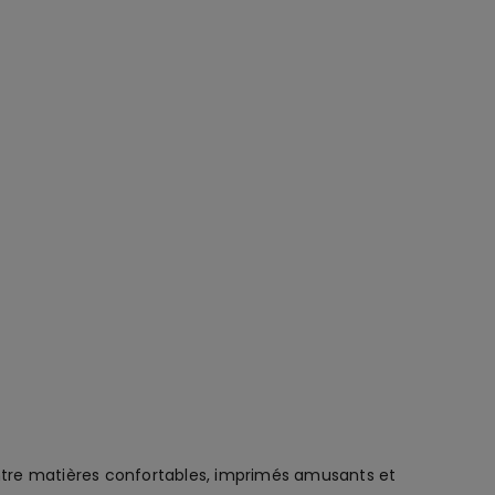
ntre matières confortables, imprimés amusants et