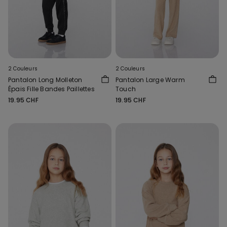
2 Couleurs
2 Couleurs
Pantalon Long Molleton
Pantalon Large Warm
Épais Fille Bandes Paillettes
Touch
19.95 CHF
19.95 CHF