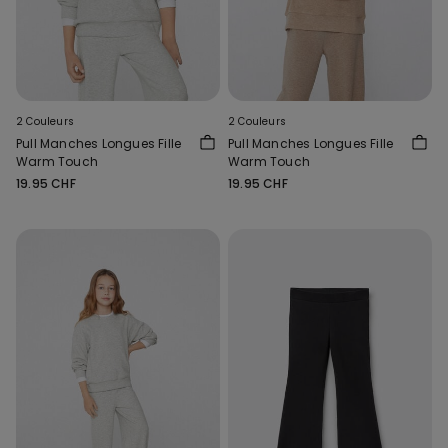
2 Couleurs
2 Couleurs
Pull Manches Longues Fille
Pull Manches Longues Fille
Warm Touch
Warm Touch
19.95 CHF
19.95 CHF