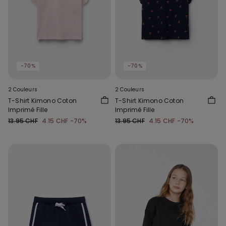
-70%
-70%
2 Couleurs
2 Couleurs
T-Shirt Kimono Coton
T-Shirt Kimono Coton
Imprimé Fille
Imprimé Fille
13.95 CHF
4.15 CHF
-70%
13.95 CHF
4.15 CHF
-70%