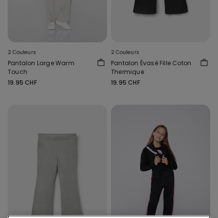
2 Couleurs
2 Couleurs
Pantalon Large Warm
Pantalon Évasé Fille Coton
Touch
Thermique
19.95 CHF
19.95 CHF