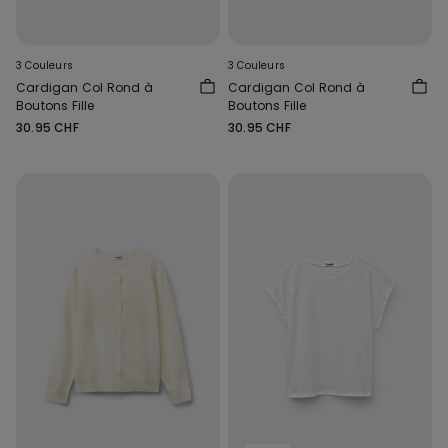
3 Couleurs
3 Couleurs
Cardigan Col Rond à
Cardigan Col Rond à
Boutons Fille
Boutons Fille
30.95 CHF
30.95 CHF