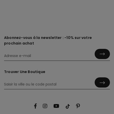
Abonnez-vous à la newsletter : -10% sur votre
prochain achat
Trouver Une Boutique