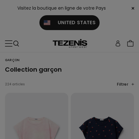
×
Visitez la boutique en ligne de votre Pays
UNITED STATES
GARÇON
Collection garçon
Filtrer
224 articles