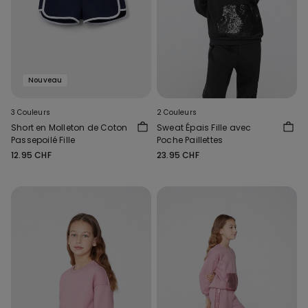
Nouveau
3 Couleurs
2 Couleurs
Short en Molleton de Coton
Sweat Épais Fille avec
Passepoilé Fille
Poche Paillettes
12.95 CHF
23.95 CHF