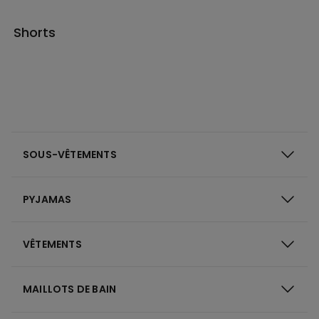
Shorts
SOUS-VÊTEMENTS
PYJAMAS
VÊTEMENTS
MAILLOTS DE BAIN