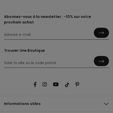
Abonnez-vous à la newsletter : -10% sur votre
prochain achat
Trouver Une Boutique
Informations utiles