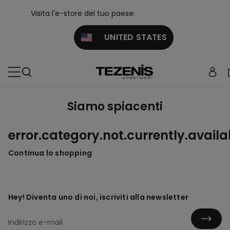
Visita l'e-store del tuo paese:
UNITED STATES
Siamo spiacenti
error.category.not.currently.availa
Continua lo shopping
Hey! Diventa uno di noi, iscriviti alla newsletter