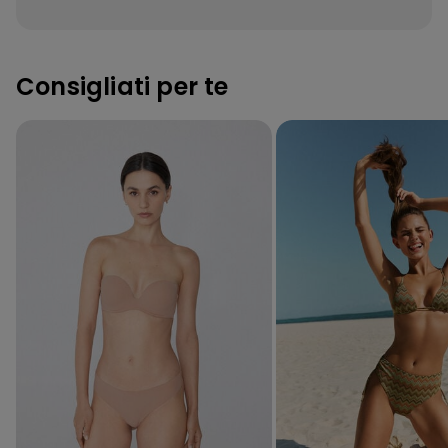
Consigliati per te