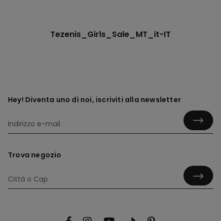
Tezenis_Girls_Sale_MT_it-IT
Hey! Diventa uno di noi, iscriviti alla newsletter
Trova negozio