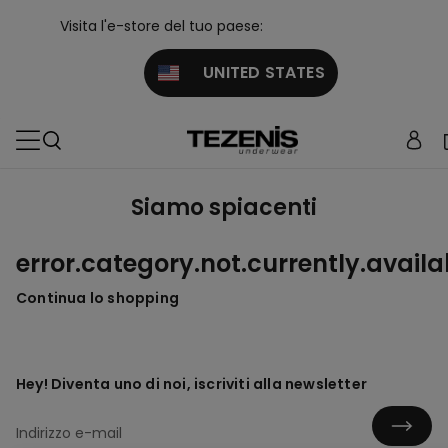
Visita l'e-store del tuo paese:
UNITED STATES
Siamo spiacenti
error.category.not.currently.availa
Continua lo shopping
Hey! Diventa uno di noi, iscriviti alla newsletter