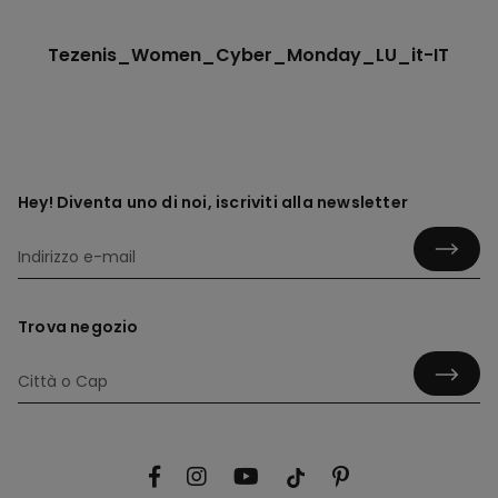
Tezenis_Women_Cyber_Monday_LU_it-IT
Hey! Diventa uno di noi, iscriviti alla newsletter
Trova negozio