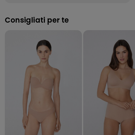
Consigliati per te