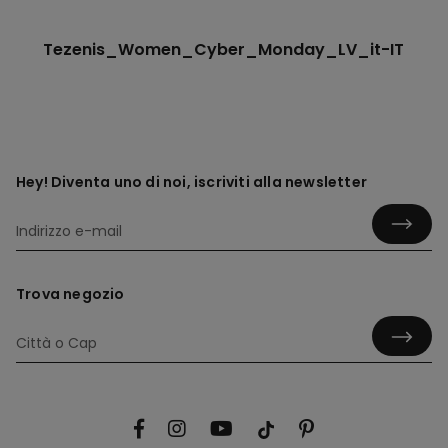
Tezenis_Women_Cyber_Monday_LV_it-IT
Hey! Diventa uno di noi, iscriviti alla newsletter
Trova negozio