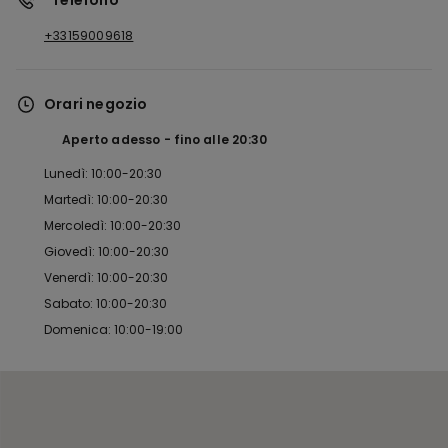
*Telefono
+33159009618
Orari negozio
Aperto adesso
fino alle
20:30
Lunedì: 10:00-20:30
Martedì: 10:00-20:30
Mercoledì: 10:00-20:30
Giovedì: 10:00-20:30
Venerdì: 10:00-20:30
Sabato: 10:00-20:30
Domenica: 10:00-19:00