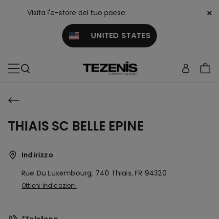
×
Visita l'e-store del tuo paese:
UNITED STATES
THIAIS SC BELLE EPINE
Indirizzo
Rue Du Luxembourg, 740
Thiais,
FR
94320
Ottieni indicazioni