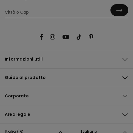
Informazioni utili
Guida al prodotto
Corporate
Area legale
Italia / €
Italiano