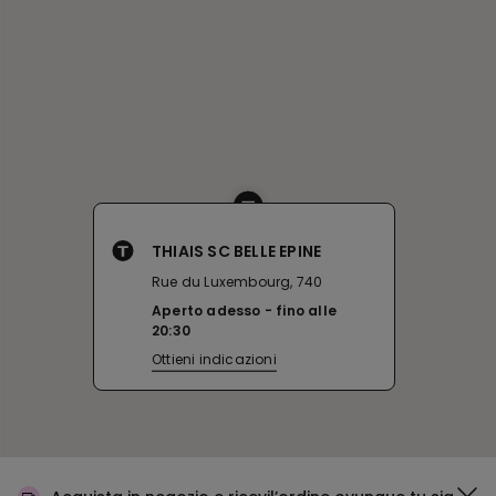
THIAIS SC BELLE EPINE
Rue du Luxembourg, 740
Aperto adesso
fino alle
20:30
Ottieni indicazioni