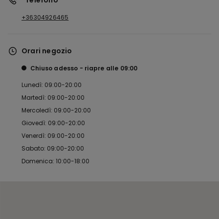
*Telefono
+36304926465
Orari negozio
Chiuso adesso
riapre alle
09:00
Lunedì: 09:00-20:00
Martedì: 09:00-20:00
Mercoledì: 09:00-20:00
Giovedì: 09:00-20:00
Venerdì: 09:00-20:00
Sabato: 09:00-20:00
Domenica: 10:00-18:00