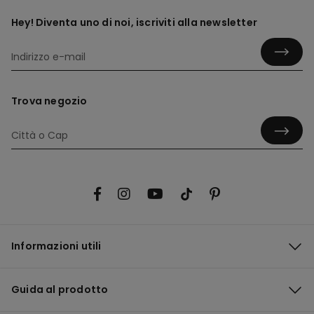
Hey! Diventa uno di noi, iscriviti alla newsletter
Trova negozio
Informazioni utili
Guida al prodotto