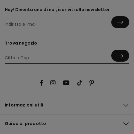
Hey! Diventa uno di noi, iscriviti alla newsletter
Trova negozio
Informazioni utili
Guida al prodotto