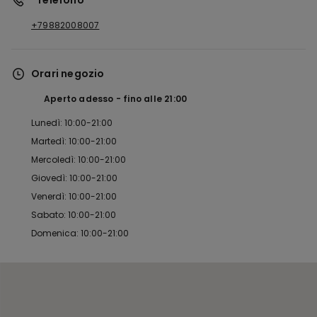
*Telefono
+79882008007
Orari negozio
Aperto adesso
fino alle
21:00
Lunedì: 10:00-21:00
Martedì: 10:00-21:00
Mercoledì: 10:00-21:00
Giovedì: 10:00-21:00
Venerdì: 10:00-21:00
Sabato: 10:00-21:00
Domenica: 10:00-21:00