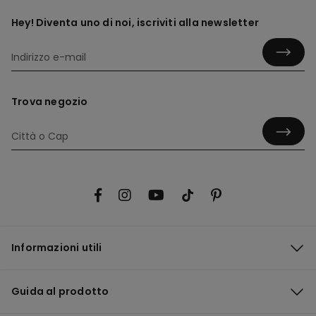
Hey! Diventa uno di noi, iscriviti alla newsletter
Trova negozio
Informazioni utili
Guida al prodotto