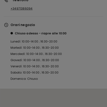
*Telefono
+34971386094
Orari negozio
Chiuso adesso
riapre alle
10:00
Lunedì: 10:00-14:00 ; 16:30-20:00
Martedì: 10:00-14:00 ; 16:30-20:00
Mercoledì: 10:00-14:00 ; 16:30-20:00
Giovedì: 10:00-14:00 ; 16:30-20:00
Venerdì: 10:00-14:00 ; 16:30-20:00
Sabato: 10:00-14:00 ; 16:30-20:00
Domenica: Chiuso