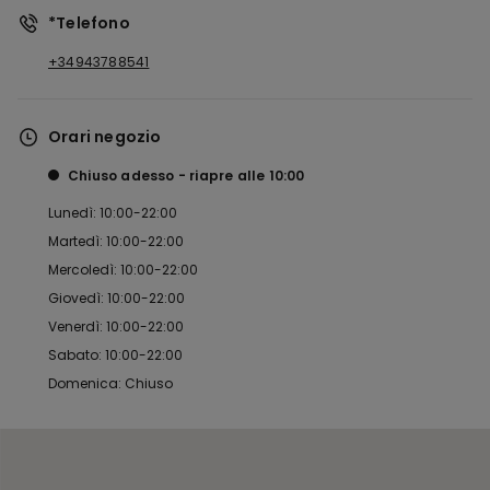
*Telefono
+34943788541
Orari negozio
Chiuso adesso
riapre alle
10:00
Lunedì: 10:00-22:00
Martedì: 10:00-22:00
Mercoledì: 10:00-22:00
Giovedì: 10:00-22:00
Venerdì: 10:00-22:00
Sabato: 10:00-22:00
Domenica: Chiuso