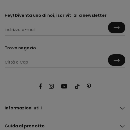
Hey! Diventa uno di noi, iscriviti alla newsletter
Trova negozio
Informazioni utili
Guida al prodotto