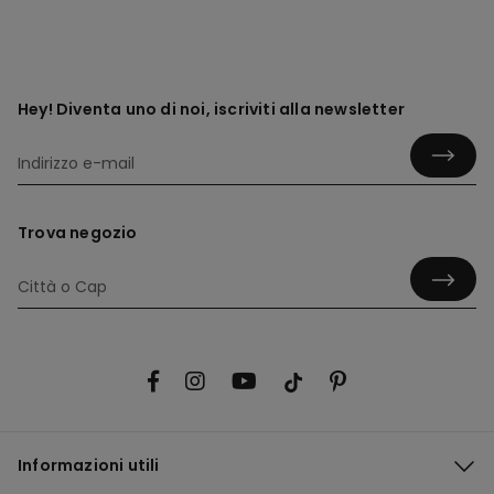
Hey! Diventa uno di noi, iscriviti alla newsletter
Trova negozio
Informazioni utili