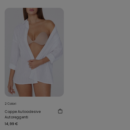
2 Colori
Coppe Autoadesive
Autoreggenti
14,99 €