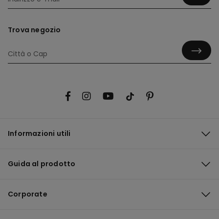
Trova negozio
Informazioni utili
Guida al prodotto
Corporate