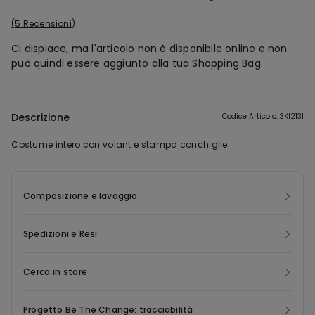
5 Recensioni
Ci dispiace, ma l'articolo non è disponibile online e non
può quindi essere aggiunto alla tua Shopping Bag.
Descrizione
Codice Articolo: 3KI2131
Costume intero con volant e stampa conchiglie.
Composizione e lavaggio
Spedizioni e Resi
Cerca in store
Progetto Be The Change: tracciabilità