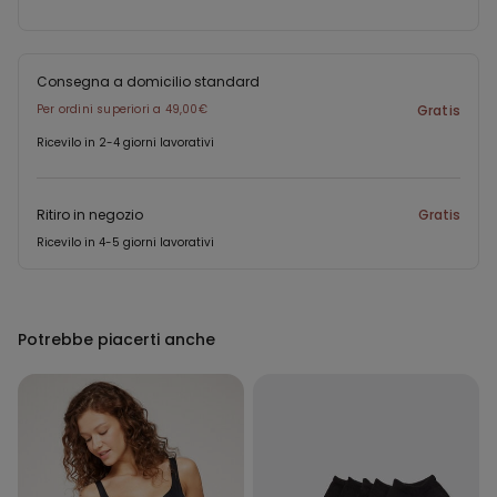
Consegna a domicilio standard
Per ordini superiori a 49,00€
Gratis
Ricevilo in 2-4 giorni lavorativi
Ritiro in negozio
Gratis
Ricevilo in 4-5 giorni lavorativi
Potrebbe piacerti anche