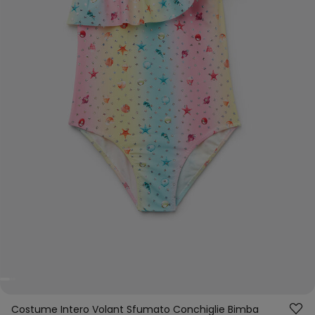
Costume Intero Volant Sfumato Conchiglie Bimba