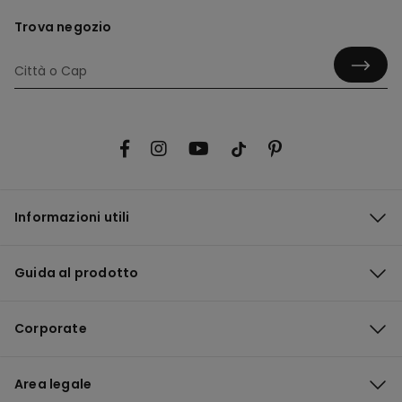
Trova negozio
Informazioni utili
Guida al prodotto
Corporate
Area legale