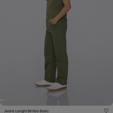
Jeans Lunghi Bimbo Basic