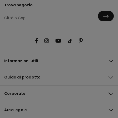
Trova negozio
Informazioni utili
Guida al prodotto
Corporate
Area legale