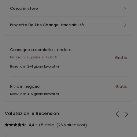
Cerca in store
Progetto Be The Change: tracciabilità
Consegna a domicilio standard
Per ordini superiori a 49,00€
Gratis
Ricevilo in 2-4 giorni lavorativi
Ritiro in negozio
Gratis
Ricevilo in 4-5 giorni lavorativi
Valutazioni e Recensioni
4,4
su 5 stelle
26 Valutazioni