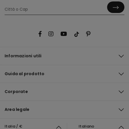
Informazioni utili
Guida al prodotto
Corporate
Area legale
Italia / €
Italiano