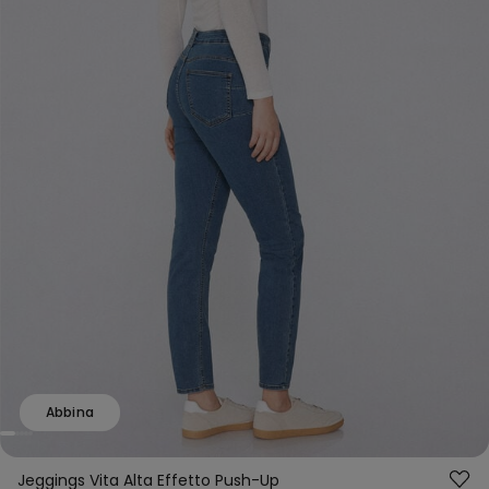
Abbina
Jeggings Vita Alta Effetto Push-Up