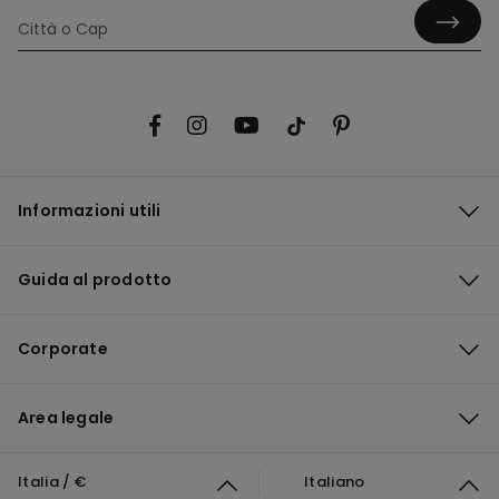
Informazioni utili
Guida al prodotto
Corporate
Area legale
Italia / €
Italiano