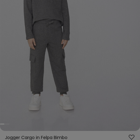
Jogger Cargo in Felpa Bimbo