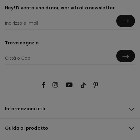
Hey! Diventa uno di noi, iscriviti alla newsletter
Trova negozio
Informazioni utili
Guida al prodotto