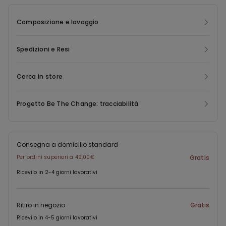
Composizione e lavaggio
Spedizioni e Resi
Cerca in store
Progetto Be The Change: tracciabilità
Consegna a domicilio standard
Per ordini superiori a 49,00€
Gratis
Ricevilo in 2-4 giorni lavorativi
Ritiro in negozio
Gratis
Ricevilo in 4-5 giorni lavorativi