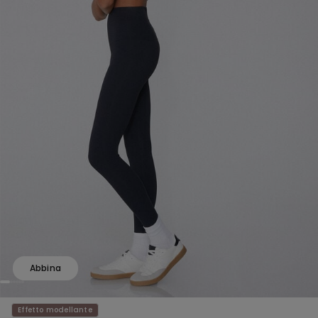
Abbina
Effetto modellante