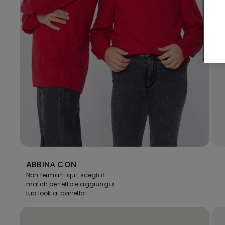
ABBINA CON
Non fermarti qui: scegli il
match perfetto e aggiungi il
tuo look al carrello!