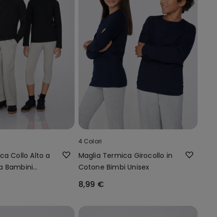
4 Colori
ca Collo Alto a
Maglia Termica Girocollo in
a Bambini
Cotone Bimbi Unisex
8,99 €