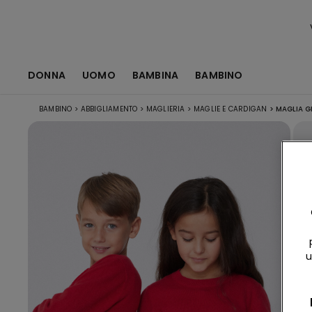
DONNA
UOMO
BAMBINA
BAMBINO
BAMBINO
>
ABBIGLIAMENTO
>
MAGLIERIA
>
MAGLIE E CARDIGAN
>
MAGLIA GI
u