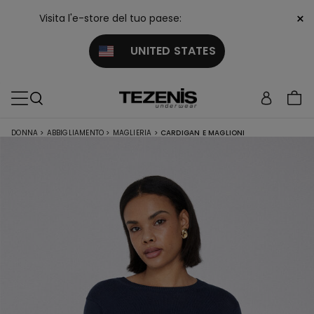
×
Visita l'e-store del tuo paese:
UNITED STATES
DONNA
>
ABBIGLIAMENTO
>
MAGLIERIA
>
CARDIGAN E MAGLIONI