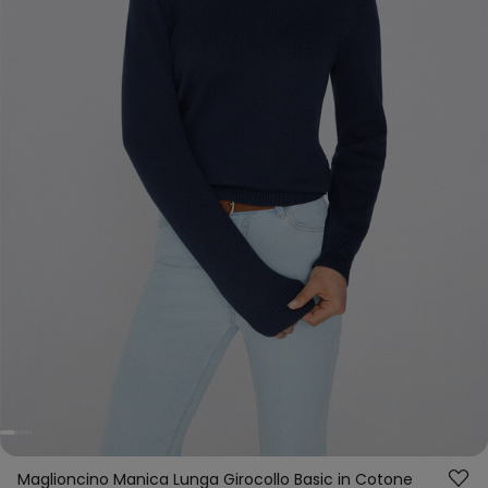
Maglioncino Manica Lunga Girocollo Basic in Cotone