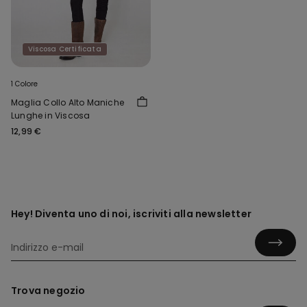
Viscosa Certificata
1 Colore
Maglia Collo Alto Maniche
Lunghe in Viscosa
12,99 €
Hey! Diventa uno di noi, iscriviti alla newsletter
Trova negozio