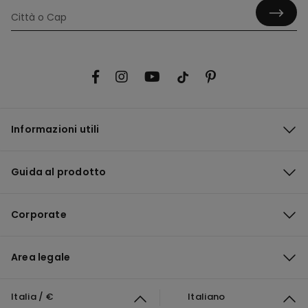
Informazioni utili
Guida al prodotto
Corporate
Area legale
Italia / €
Italiano