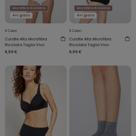
Microfibra Riciclata
Microfibra Riciclata
4+1 gratis
4+1 gratis
5 Colori
5 Colori
Culotte Alta Microfibra
Culotte Alta Microfibra
Riciclata Taglio Vivo
Riciclata Taglio Vivo
6,99 €
6,99 €