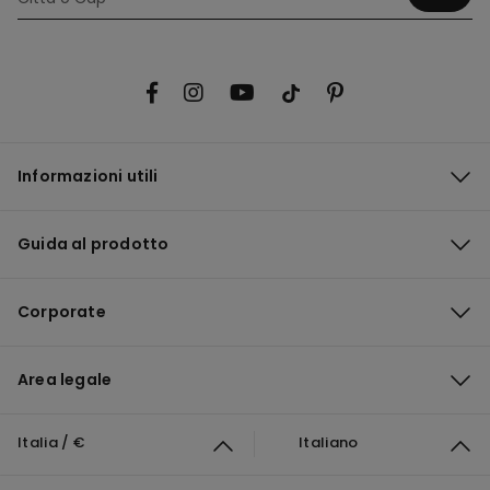
Informazioni utili
Guida al prodotto
Corporate
Area legale
Italia / €
Italiano