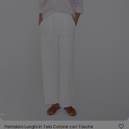
Pantaloni Lunghi in Tela Cotone con Tasche