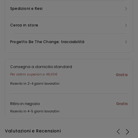
Spedizioni e Resi
Cerca in store
Progetto Be The Change: tracciabilità
Consegna a domicilio standard
Per ordini superiori a 49,00€
Gratis
Ricevilo in 2-4 giorni lavorativi
Ritiro in negozio
Gratis
Ricevilo in 4-5 giorni lavorativi
Valutazioni e Recensioni