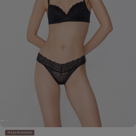
Pizzo Riciclato