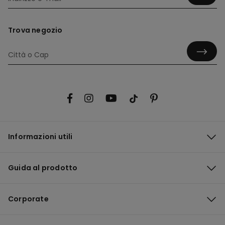
Trova negozio
Informazioni utili
Guida al prodotto
Corporate