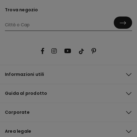
Trova negozio
Informazioni utili
Guida al prodotto
Corporate
Area legale