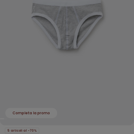
Completa la promo
5 articoli al -70%