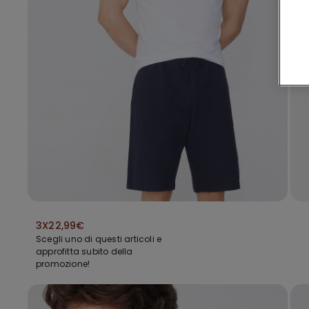
3X22,99€
Scegli uno di questi articoli e
approfitta subito della
promozione!