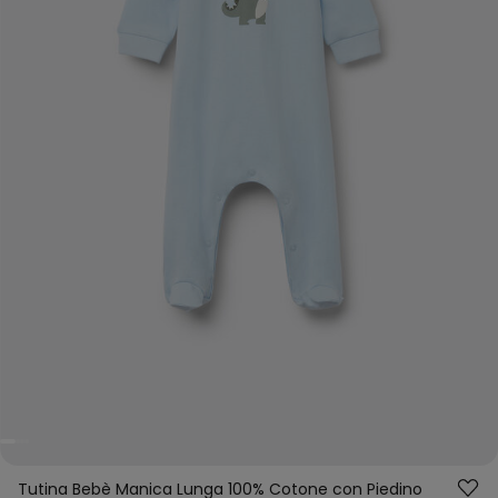
Tutina Bebè Manica Lunga 100% Cotone con Piedino