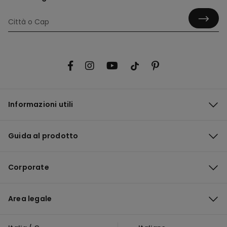
Informazioni utili
Guida al prodotto
Corporate
Area legale