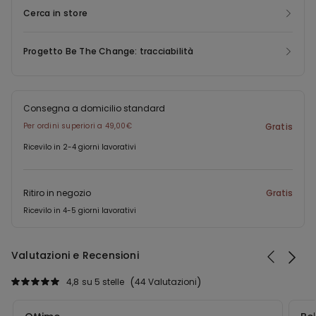
Cerca in store
Progetto Be The Change: tracciabilità
Consegna a domicilio standard
Per ordini superiori a 49,00€
Gratis
Ricevilo in 2-4 giorni lavorativi
Ritiro in negozio
Gratis
Ricevilo in 4-5 giorni lavorativi
Valutazioni e Recensioni
4,8
su 5 stelle
44 Valutazioni