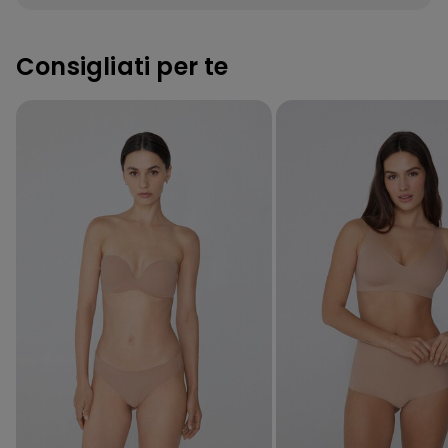
Consigliati per te