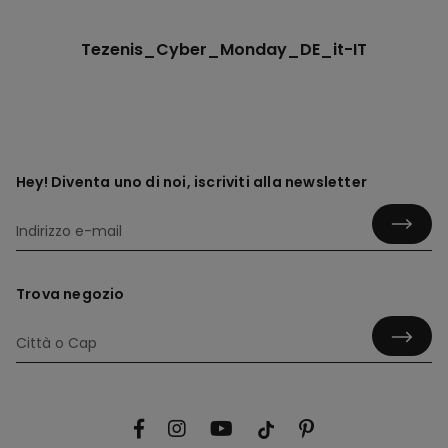
Tezenis_Cyber_Monday_DE_it-IT
Hey! Diventa uno di noi, iscriviti alla newsletter
Trova negozio