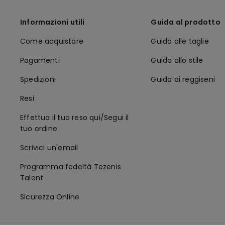
Informazioni utili
Guida al prodotto
Come acquistare
Guida alle taglie
Pagamenti
Guida allo stile
Spedizioni
Guida ai reggiseni
Resi
Effettua il tuo reso qui/Segui il
tuo ordine
Scrivici un'email
Programma fedeltà Tezenis
Talent
Sicurezza Online