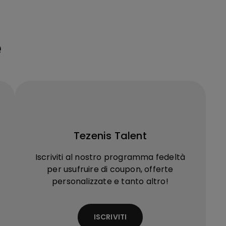
e
Tezenis Talent
Iscriviti al nostro programma fedeltà
per usufruire di coupon, offerte
personalizzate e tanto altro!
ISCRIVITI