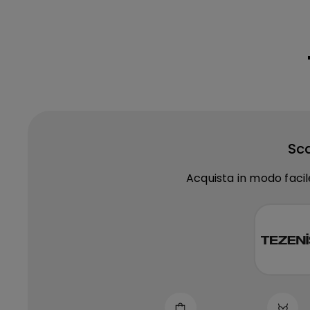
Sca
Acquista in modo facil