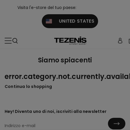
Visita l'e-store del tuo paese:
UNITED STATES
Siamo spiacenti
error.category.not.currently.availa
Continua lo shopping
Hey! Diventa uno di noi, iscriviti alla newsletter