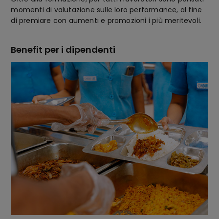
momenti di valutazione sulle loro performance, al fine
di premiare con aumenti e promozioni i più meritevoli.
Benefit per i dipendenti