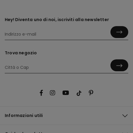
Hey! Diventa uno di noi, iscriviti alla newsletter
Trova negozio
Informazioni utili