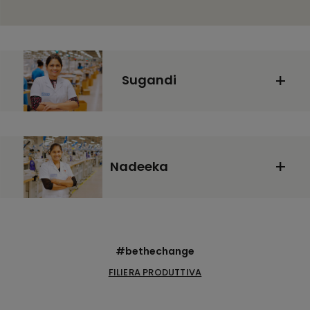
Sugandi
Nadeeka
#bethechange
FILIERA PRODUTTIVA