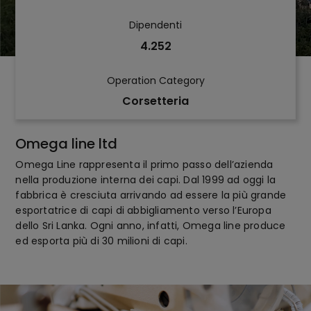
Dipendenti
4.252
Operation Category
Corsetteria
Omega line ltd
Omega Line rappresenta il primo passo dell’azienda
nella produzione interna dei capi. Dal 1999 ad oggi la
fabbrica è cresciuta arrivando ad essere la più grande
esportatrice di capi di abbigliamento verso l’Europa
dello Sri Lanka. Ogni anno, infatti, Omega line produce
ed esporta più di 30 milioni di capi.