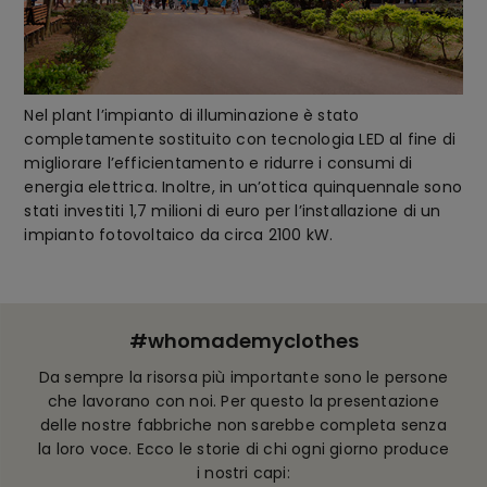
Nel plant l’impianto di illuminazione è stato
completamente sostituito con tecnologia LED al fine di
migliorare l’efficientamento e ridurre i consumi di
energia elettrica. Inoltre, in un’ottica quinquennale sono
stati investiti 1,7 milioni di euro per l’installazione di un
impianto fotovoltaico da circa 2100 kW.
#whomademyclothes
Da sempre la risorsa più importante sono le persone
che lavorano con noi. Per questo la presentazione
delle nostre fabbriche non sarebbe completa senza
la loro voce. Ecco le storie di chi ogni giorno produce
i nostri capi: