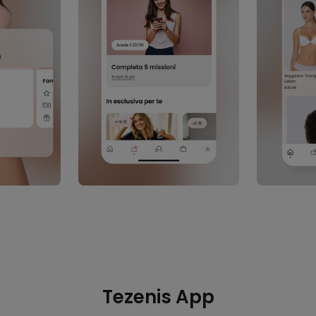
Tezenis App