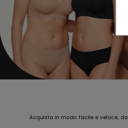
Acquista in modo facile e veloce, dov