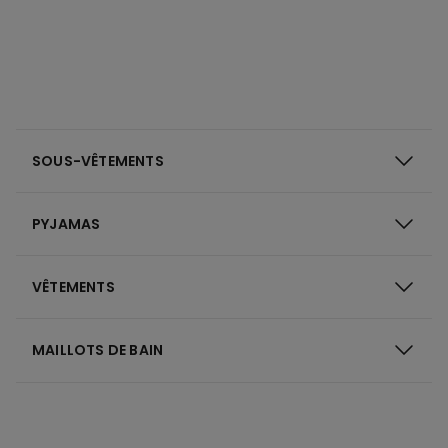
SOUS-VÊTEMENTS
PYJAMAS
VÊTEMENTS
MAILLOTS DE BAIN