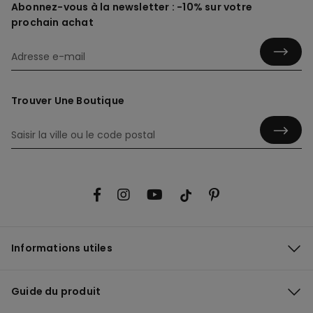
Abonnez-vous à la newsletter : -10% sur votre
prochain achat
Trouver Une Boutique
Informations utiles
Guide du produit