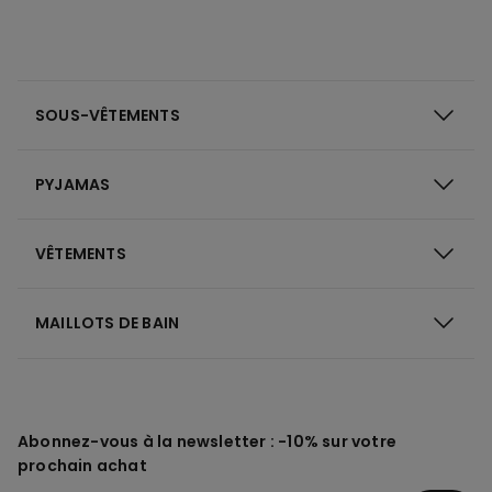
SOUS-VÊTEMENTS
PYJAMAS
VÊTEMENTS
MAILLOTS DE BAIN
Abonnez-vous à la newsletter : -10% sur votre
prochain achat