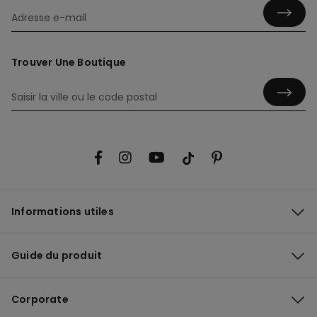
Trouver Une Boutique
Informations utiles
Guide du produit
Corporate