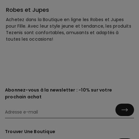
Robes et Jupes
Achetez dans la Boutique en ligne les Robes et Jupes
pour Fille. Avec leur style jeune et tendance, les produits
Tezenis sont confortables, amusants et adaptés à
toutes les occasions!
Abonnez-vous à la newsletter : -10% sur votre
prochain achat
Trouver Une Boutique