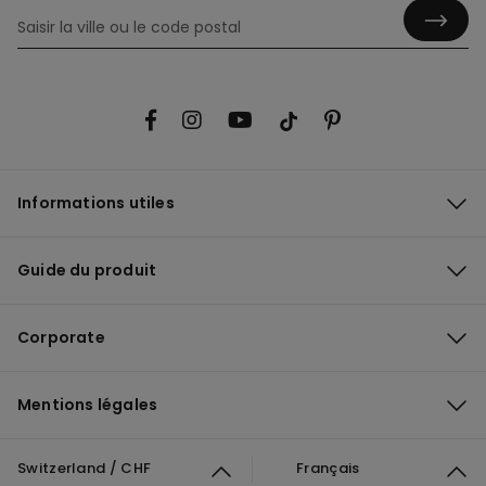
Informations utiles
Guide du produit
Corporate
Mentions légales
Switzerland / CHF
Français