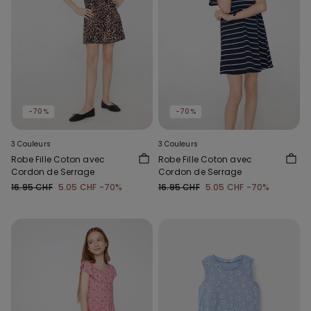
-70%
-70%
3 Couleurs
3 Couleurs
Robe Fille Coton avec
Robe Fille Coton avec
Cordon de Serrage
Cordon de Serrage
16.95 CHF
5.05 CHF
-70%
16.95 CHF
5.05 CHF
-70%