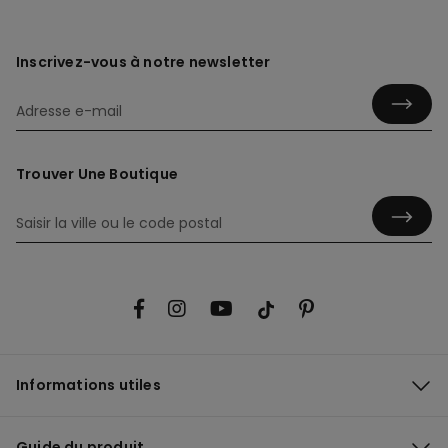
Inscrivez-vous à notre newsletter
Trouver Une Boutique
Informations utiles
Guide du produit